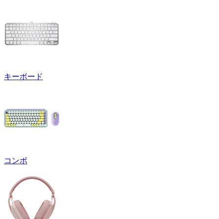
キーボード
コンボ