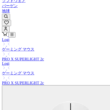
ソフトウェア
バーゲン
地球
Logi
ゲーミング マウス
PRO X SUPERLIGHT 2c
Logi
ゲーミング マウス
PRO X SUPERLIGHT 2c