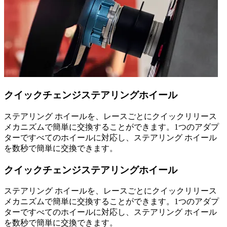
クイックチェンジステアリングホイール
ステアリング ホイールを、レースごとにクイックリリース
メカニズムで簡単に交換することができます。1つのアダプ
ターですべてのホイールに対応し、ステアリング ホイール
を数秒で簡単に交換できます。
クイックチェンジステアリングホイール
ステアリング ホイールを、レースごとにクイックリリース
メカニズムで簡単に交換することができます。1つのアダプ
ターですべてのホイールに対応し、ステアリング ホイール
を数秒で簡単に交換できます。