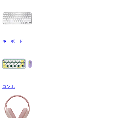
キーボード
コンボ