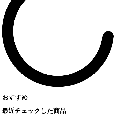
おすすめ
最近チェックした商品