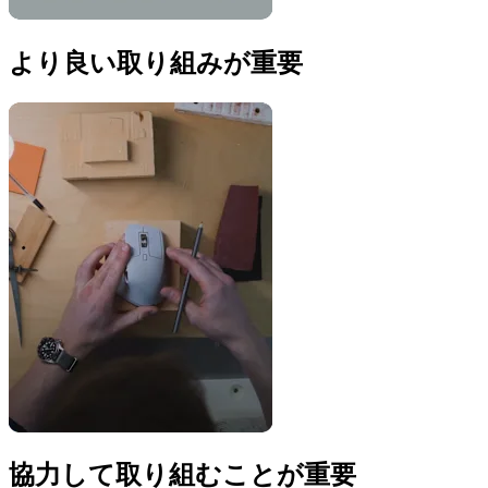
より良い取り組みが重要
協力して取り組むことが重要