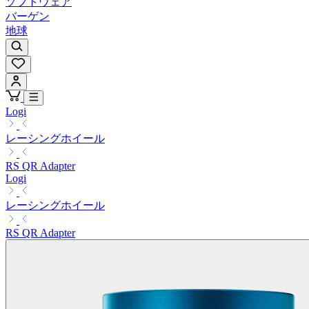
ソフトウェア
バーゲン
地球
Logi
レーシングホイール
RS QR Adapter
Logi
レーシングホイール
RS QR Adapter