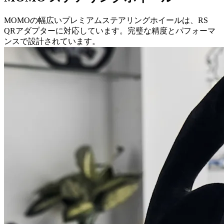
MOMOの幅広いプレミアムステアリングホイールは、RS
QRアダプターに対応しています。完璧な精度とパフォーマ
ンスで設計されています。