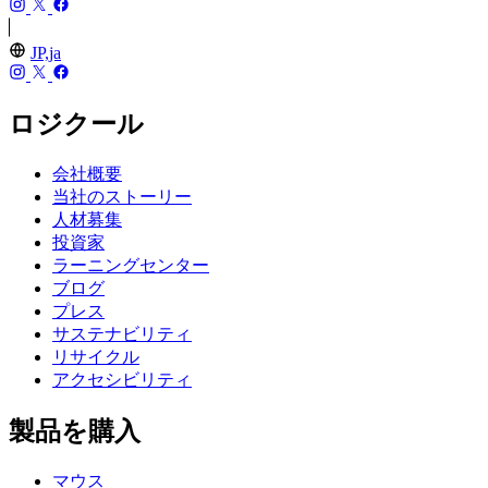
JP,ja
ロジクール
会社概要
当社のストーリー
人材募集
投資家
ラーニングセンター
ブログ
プレス
サステナビリティ
リサイクル
アクセシビリティ
製品を購入
マウス