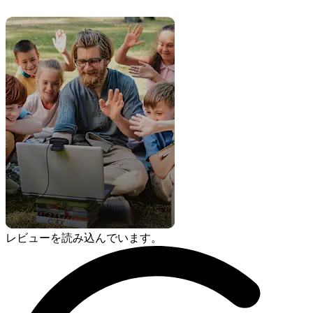
レビューを読み込んでいます。