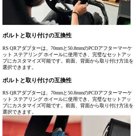
ボルトと取り付けの互換性
RS QRアダプターは、70mmと50.8mmのPCDアフターマーケ
ット ステアリング ホイールに使用でき、完璧なセットアッ
プにカスタマイズ可能です。前面、背面から取り付け方法を
選択できます。
ボルトと取り付けの互換性
RS QRアダプターは、70mmと50.8mmのPCDアフターマーケ
ット ステアリング ホイールに使用でき、完璧なセットアッ
プにカスタマイズ可能です。前面、背面から取り付け方法を
選択できます。