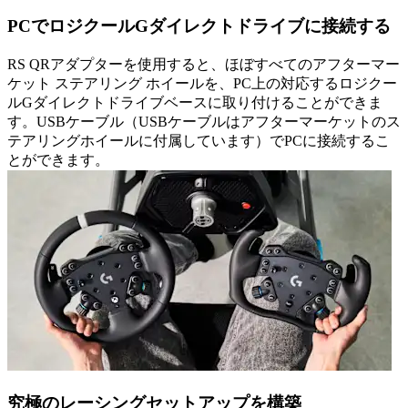
PCでロジクールGダイレクトドライブに接続する
RS QRアダプターを使用すると、ほぼすべてのアフターマー
ケット ステアリング ホイールを、PC上の対応するロジクー
ルGダイレクトドライブベースに取り付けることができま
す。USBケーブル（USBケーブルはアフターマーケットのス
テアリングホイールに付属しています）でPCに接続するこ
とができます。
究極のレーシングセットアップを構築