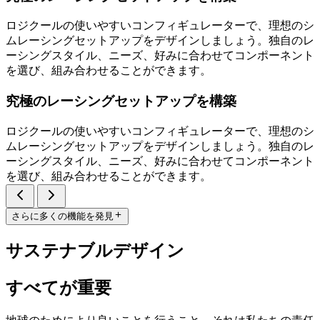
ロジクールの使いやすいコンフィギュレーターで、理想のシ
ムレーシングセットアップをデザインしましょう。独自のレ
ーシングスタイル、ニーズ、好みに合わせてコンポーネント
を選び、組み合わせることができます。
究極のレーシングセットアップを構築
ロジクールの使いやすいコンフィギュレーターで、理想のシ
ムレーシングセットアップをデザインしましょう。独自のレ
ーシングスタイル、ニーズ、好みに合わせてコンポーネント
を選び、組み合わせることができます。
さらに多くの機能を発見
サステナブルデザイン
すべてが重要