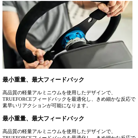
最小重量、最大フィードバック
高品質の軽量アルミニウムを使用したデザインで、
TRUEFORCEフィードバックを最適化し、きめ細かな反応で
素早いリアクションが可能になります。
最小重量、最大フィードバック
高品質の軽量アルミニウムを使用したデザインで、
TRUEFORCEフィードバックを最適化し、きめ細かな反応で