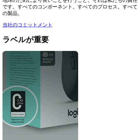
地球のためにより良いことを行うこと。それは私たちの責任
です。すべてのコンポーネント。すべてのプロセス。すべて
の製品。
当社のコミットメント
ラベルが重要