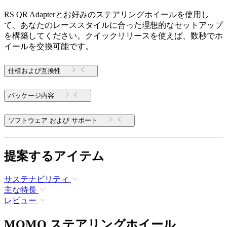
RS QR Adapterとお好みのステアリングホイールを使用し
て、あなたのレーススタイルに合った理想的なセットアップ
を構築してください。クイックリリースを使えば、数秒でホ
イールを交換可能です。
仕様および互換性
パッケージ内容
ソフトウェア および サポート
提案するアイテム
サステナビリティ
主な特長
レビュー
MOMO ステアリングホイール