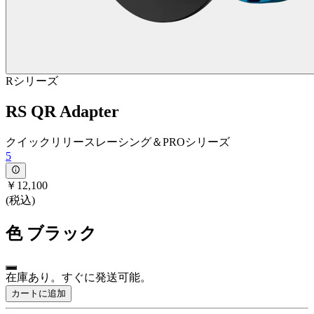
Rシリーズ
RS QR Adapter
クイックリリースレーシング＆PROシリーズ
5
￥12,100
(税込)
色
ブラック
在庫あり。すぐに発送可能。
カートに追加