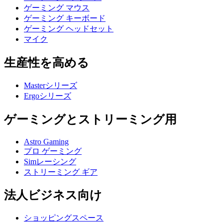
ゲーミング マウス
ゲーミング キーボード
ゲーミング ヘッドセット
マイク
生産性を高める
Masterシリーズ
Ergoシリーズ
ゲーミングとストリーミング用
Astro Gaming
プロ ゲーミング
Simレーシング
ストリーミング ギア
法人ビジネス向け
ショッピングスペース