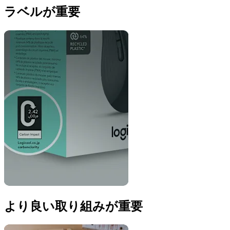
ラベルが重要
より良い取り組みが重要