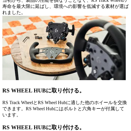
当初から、製品の性能を損なうことなく、RS Track Wheelの
寿命を最大限に延ばし、環境への影響を低減する素材が選ば
れました。
RS WHEEL HUBに取り付ける。
RS Track WheelとRS Wheel Hubに適した他のホイールを交換
できます。RS Wheel Hubにはボルトと六角キーが付属して
います。
RS WHEEL HUBに取り付ける。