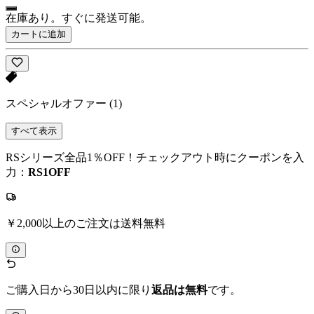
在庫あり。すぐに発送可能。
カートに追加
スペシャルオファー
(1)
すべて表示
RSシリーズ全品1％OFF！チェックアウト時にクーポンを入
力：
RS1OFF
￥2,000以上のご注文は送料無料
ご購入日から30日以内に限り
返品は無料
です。