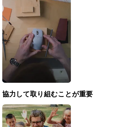
協力して取り組むことが重要