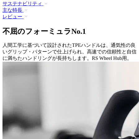
サステナビリティ
主な特長
レビュー
不屈のフォーミュラNo.1
人間工学に基づいて設計されたTPEハンドルは、通気性の良
いグリップ・パターンで仕上げられ、高速での信頼性と自信
に満ちたハンドリングが長持ちします。RS Wheel Hub用。