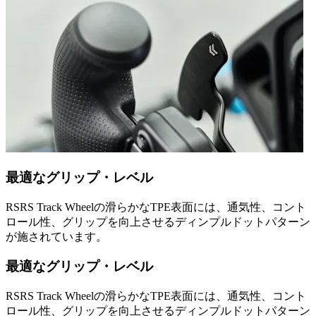
最適なグリップ・レベル
RSRS Track Wheelの滑らかなTPE表面には、通気性、コント
ロール性、グリップを向上させるディンプルドットパターン
が施されています。
最適なグリップ・レベル
RSRS Track Wheelの滑らかなTPE表面には、通気性、コント
ロール性、グリップを向上させるディンプルドットパターン