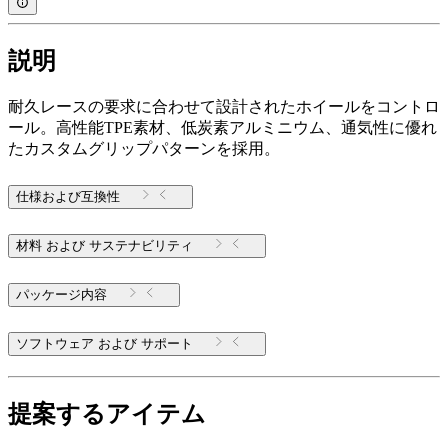
説明
耐久レースの要求に合わせて設計されたホイールをコントロ
ール。高性能TPE素材、低炭素アルミニウム、通気性に優れ
たカスタムグリップパターンを採用。
仕様および互換性
材料 および サステナビリティ
パッケージ内容
ソフトウェア および サポート
提案するアイテム