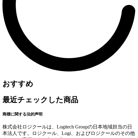
おすすめ
最近チェックした商品
商標に関する法的声明
株式会社ロジクールは、Logitech Groupの日本地域担当の日
本法人です。ロジクール、Logi、およびロジクールのその他