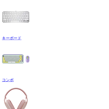
キーボード
コンボ