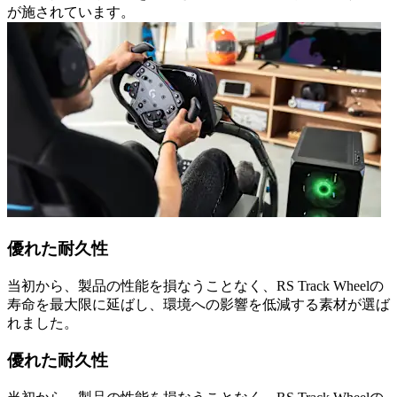
が施されています。
優れた耐久性
当初から、製品の性能を損なうことなく、RS Track Wheelの
寿命を最大限に延ばし、環境への影響を低減する素材が選ば
れました。
優れた耐久性