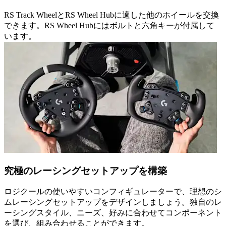
RS Track WheelとRS Wheel Hubに適した他のホイールを交換
できます。RS Wheel Hubにはボルトと六角キーが付属して
います。
究極のレーシングセットアップを構築
ロジクールの使いやすいコンフィギュレーターで、理想のシ
ムレーシングセットアップをデザインしましょう。独自のレ
ーシングスタイル、ニーズ、好みに合わせてコンポーネント
を選び、組み合わせることができます。