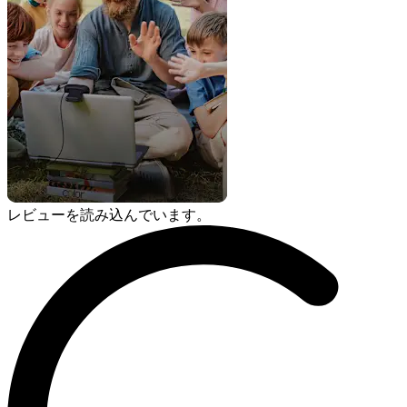
レビューを読み込んでいます。