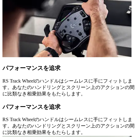
パフォーマンスを追求
RS Track Wheelのハンドルはシームレスに手にフィットしま
す。あなたのハンドリングとスクリーン上のアクションの間
に比類なき相乗効果をもたらします。
パフォーマンスを追求
RS Track Wheelのハンドルはシームレスに手にフィットしま
す。あなたのハンドリングとスクリーン上のアクションの間
に比類なき相乗効果をもたらします。