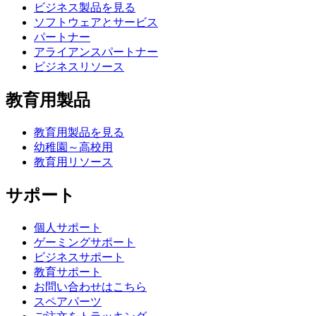
ビジネス製品を見る
ソフトウェアとサービス
パートナー
アライアンスパートナー
ビジネスリソース
教育用製品
教育用製品を見る
幼稚園～高校用
教育用リソース
サポート
個人サポート
ゲーミングサポート
ビジネスサポート
教育サポート
お問い合わせはこちら
スペアパーツ