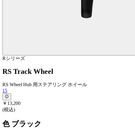
Rシリーズ
RS Track Wheel
RS Wheel Hub 用ステアリング ホイール
15
￥13,200
(税込)
色
ブラック