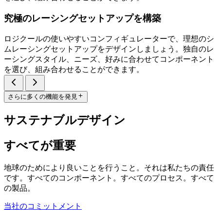
究極のレーシングセットアップを構築
ロジクールの使いやすいコンフィギュレーターで、理想のシ
ムレーシングセットアップをデザインしましょう。独自のレ
ーシングスタイル、ニーズ、好みに合わせてコンポーネント
を選び、組み合わせることができます。
さらに多くの機能を発見
サステナブルデザイン
すべてが重要
地球のためにより良いことを行うこと。それは私たちの責任
です。すべてのコンポーネント。すべてのプロセス。すべて
の製品。
当社のコミットメント