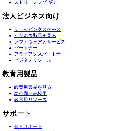
ストリーミング ギア
法人ビジネス向け
ショッピングスペース
ビジネス製品を見る
ソフトウェアとサービス
パートナー
アライアンスパートナー
ビジネスリソース
教育用製品
教育用製品を見る
幼稚園～高校用
教育用リソース
サポート
個人サポート