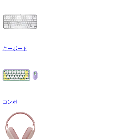
キーボード
コンボ