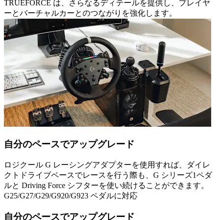
TRUEFORCE は、さらなるディテールを提供し、プレイヤ
ーとバーチャルカーとのつながりを強化します。
自分のペースでアップグレード
ロジクール G レーシングアダプターを使用すれば、ダイレ
クトドライブベースでレースを行う際も、G シリーズ1ペダ
ルと Driving Force シフターを使い続けることができます。
G25/G27/G29/G920/G923 ペダルに対応
自分のペースでアップグレード