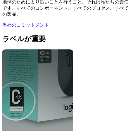
地球のためにより良いことを行うこと。それは私たちの責任
です。すべてのコンポーネント。すべてのプロセス。すべて
の製品。
当社のコミットメント
ラベルが重要