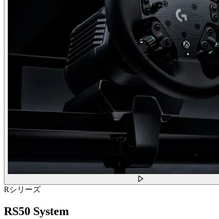
Rシリーズ
RS50 System