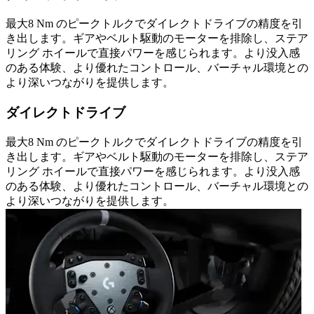
最大8 Nm のピークトルクでダイレクトドライブの精度を引
き出します。ギアやベルト駆動のモーターを排除し、ステア
リング ホイールで直接パワーを感じられます。より没入感
のある体験、より優れたコントロール、バーチャル環境との
より深いつながりを提供します。
ダイレクトドライブ
最大8 Nm のピークトルクでダイレクトドライブの精度を引
き出します。ギアやベルト駆動のモーターを排除し、ステア
リング ホイールで直接パワーを感じられます。より没入感
のある体験、より優れたコントロール、バーチャル環境との
より深いつながりを提供します。