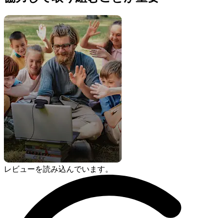
レビューを読み込んでいます。