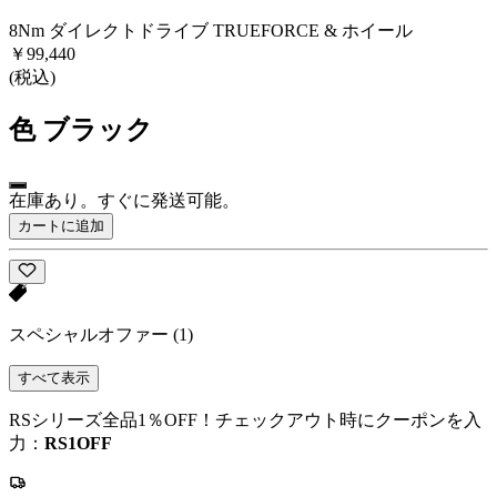
8Nm ダイレクトドライブ TRUEFORCE & ホイール
￥99,440
(税込)
色
ブラック
在庫あり。すぐに発送可能。
カートに追加
スペシャルオファー
(1)
すべて表示
RSシリーズ全品1％OFF！チェックアウト時にクーポンを入
力：
RS1OFF