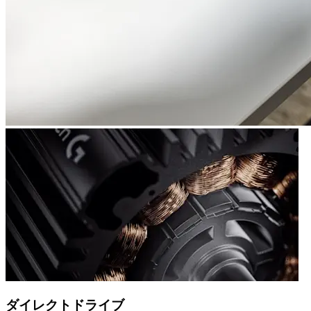
ダイレクトドライブ