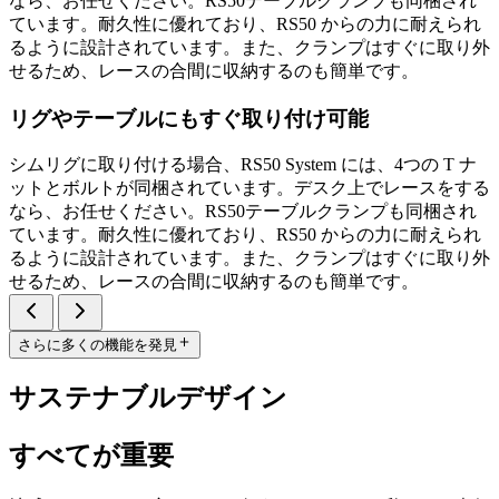
なら、お任せください。RS50テーブルクランプも同梱され
ています。耐久性に優れており、RS50 からの力に耐えられ
るように設計されています。また、クランプはすぐに取り外
せるため、レースの合間に収納するのも簡単です。
リグやテーブルにもすぐ取り付け可能
シムリグに取り付ける場合、RS50 System には、4つの T ナ
ットとボルトが同梱されています。デスク上でレースをする
なら、お任せください。RS50テーブルクランプも同梱され
ています。耐久性に優れており、RS50 からの力に耐えられ
るように設計されています。また、クランプはすぐに取り外
せるため、レースの合間に収納するのも簡単です。
さらに多くの機能を発見
サステナブルデザイン
すべてが重要