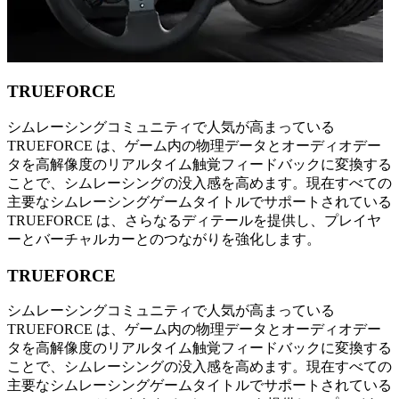
TRUEFORCE
シムレーシングコミュニティで人気が高まっている
TRUEFORCE は、ゲーム内の物理データとオーディオデー
タを高解像度のリアルタイム触覚フィードバックに変換する
ことで、シムレーシングの没入感を高めます。現在すべての
主要なシムレーシングゲームタイトルでサポートされている
TRUEFORCE は、さらなるディテールを提供し、プレイヤ
ーとバーチャルカーとのつながりを強化します。
TRUEFORCE
シムレーシングコミュニティで人気が高まっている
TRUEFORCE は、ゲーム内の物理データとオーディオデー
タを高解像度のリアルタイム触覚フィードバックに変換する
ことで、シムレーシングの没入感を高めます。現在すべての
主要なシムレーシングゲームタイトルでサポートされている