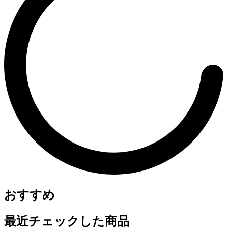
おすすめ
最近チェックした商品