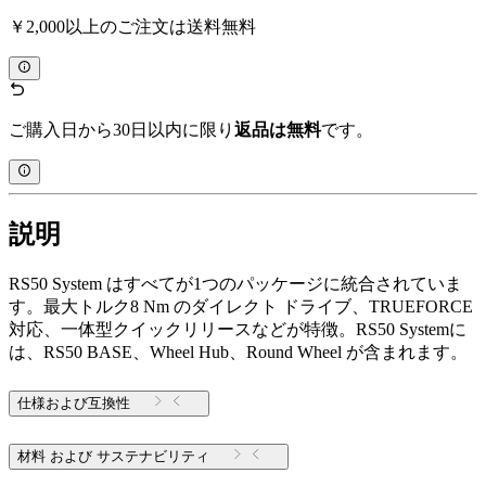
￥2,000以上のご注文は送料無料
ご購入日から30日以内に限り
返品は無料
です。
説明
RS50 System はすべてが1つのパッケージに統合されていま
す。最大トルク8 Nm のダイレクト ドライブ、TRUEFORCE
対応、一体型クイックリリースなどが特徴。RS50 Systemに
は、RS50 BASE、Wheel Hub、Round Wheel が含まれます。
仕様および互換性
材料 および サステナビリティ