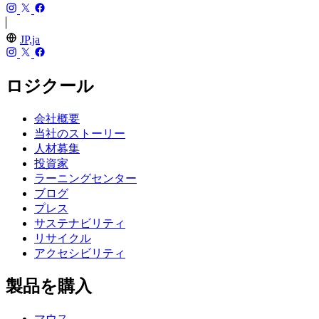
JP,ja
ロジクール
会社概要
当社のストーリー
人材募集
投資家
ラーニングセンター
ブログ
プレス
サステナビリティ
リサイクル
アクセシビリティ
製品を購入
マウス