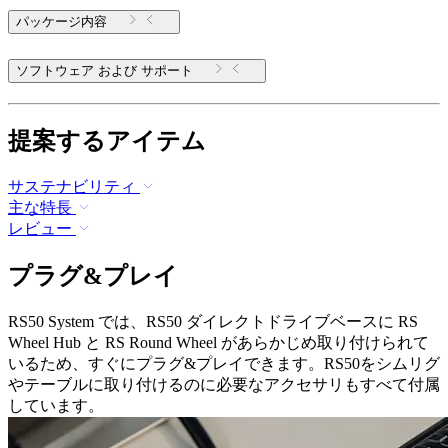
パッケージ内容
ソフトウェア および サポート
提案するアイテム
サステナビリティ
主な特長
レビュー
プラグ&プレイ
RS50 System では、RS50 ダイレクトドライブベースに RS
Wheel Hub と RS Round Wheel があらかじめ取り付けられて
いるため、すぐにプラグ&プレイできます。RS50をシムリグ
やテーブルに取り付けるのに必要なアクセサリもすべて付属
しています。