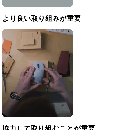
より良い取り組みが重要
協力して取り組むことが重要