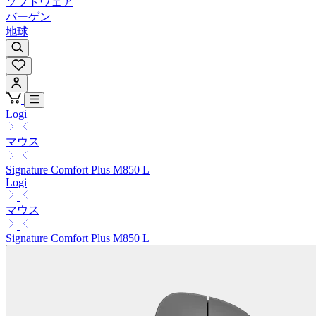
ソフトウェア
バーゲン
地球
Logi
マウス
Signature Comfort Plus M850 L
Logi
マウス
Signature Comfort Plus M850 L