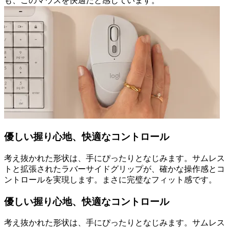
も、このマウスを快適だと感じています。
優しい握り心地、快適なコントロール
考え抜かれた形状は、手にぴったりとなじみます。サムレス
トと拡張されたラバーサイドグリップが、確かな操作感とコ
ントロールを実現します。まさに完璧なフィット感です。
優しい握り心地、快適なコントロール
考え抜かれた形状は、手にぴったりとなじみます。サムレス