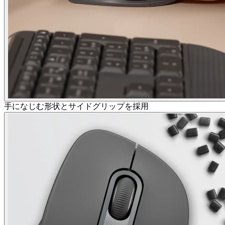
手になじむ形状とサイドグリップを採用