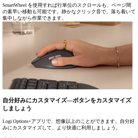
SmartWheel を使用すれば行単位のスクロールも、ページ間
の素早い移動も可能です。静かなクリック音で、落ち着いて
集中しながら作業できます。
自分好みにカスタマイズ—ボタンをカスタマイズ
しましょう
Logi Options+アプリで、想像以上のことができます。自分好
みにカスタマイズして、より快適に利用しましょう。