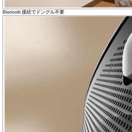
Bluetooth 接続でドングル不要