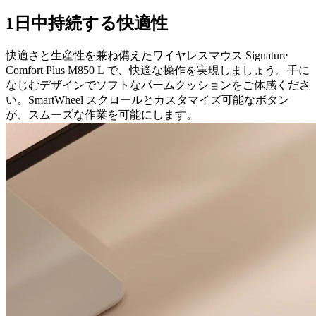
1日中持続する快適性
快適さと生産性を兼ね備えたワイヤレスマウス Signature
Comfort Plus M850 L で、快適な操作を実現しましょう。手に
なじむデザインでソフトなパームクッションをご体感くださ
い。SmartWheel スクロールとカスタマイズ可能なボタン
が、スムーズな作業を可能にします。