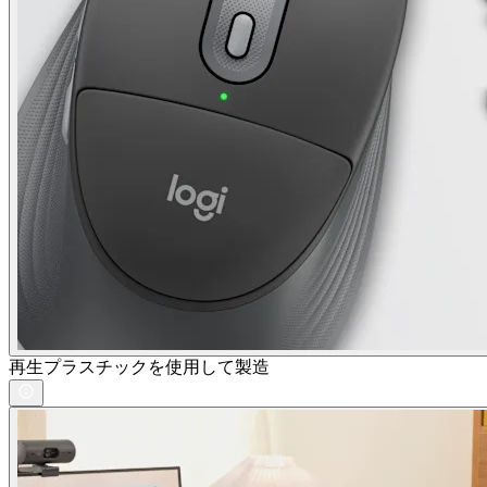
再生プラスチックを使用して製造