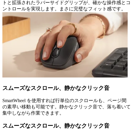
トと拡張されたラバーサイドグリップが、確かな操作感とコ
ントロールを実現します。まさに完璧なフィット感です。
スムーズなスクロール、静かなクリック音
SmartWheel を使用すれば行単位のスクロールも、ページ間
の素早い移動も可能です。静かなクリック音で、落ち着いて
集中しながら作業できます。
スムーズなスクロール、静かなクリック音