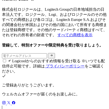
株式会社ロジクールは、Logitech Groupの日本地域担当の日
本法人です。ロジクール、Logi、およびロジクールのその他
すべての商標および各ロゴは、Logitech Europe S.A.およびそ
の関連会社が米国およびその他の国において所有する商標ま
たは登録商標です。その他のサードパーティ商標はすべて、
それぞれの所有者の財産です。
すべての商標を表示
登録して、特別オファーや限定特典を受け取りましょう。
Logicoolからのおすすめ情報を受け取る ※いつでも配
信停止可能です。詳細は
プライバシーポリシー
をご確認く
ださい。
ご登録ありがとうございます。
ウェルカムオファーが届くのをお楽しみに。