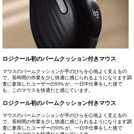
ロジクール初のパームクッション付きマウス
マウスのパームクッションが手のひらを心地よく支えるの
で、長時間の作業を少し快適に感じられるようになります調
査に参加したユーザーの93% が、一日中仕事をした後で
も、このマウスを快適だと感じています。
ロジクール初のパームクッション付きマウス
マウスのパームクッションが手のひらを心地よく支えるの
で、長時間の作業を少し快適に感じられるようになります調
査に参加したユーザーの93% が、一日中仕事をした後で