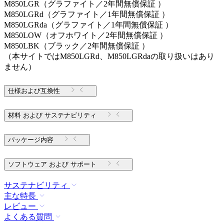
M850LGR（グラファイト／2年間無償保証 ）
M850LGRd（グラファイト／1年間無償保証 ）
M850LGRda（グラファイト／1年間無償保証 ）
M850LOW（オフホワイト／2年間無償保証 ）
M850LBK（ブラック／2年間無償保証 ）
（本サイトではM850LGRd、M850LGRdaの取り扱いはあり
ません）
仕様および互換性
材料 および サステナビリティ
パッケージ内容
ソフトウェア および サポート
サステナビリティ
主な特長
レビュー
よくある質問