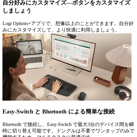
自分好みにカスタマイズ—ボタンをカスタマイズ
しましょう
Logi Options+アプリで、想像以上のことができます。自分好
みにカスタマイズして、より快適に利用しましょう。
Easy-Switch と Bluetooth による簡単な接続
Bluetooth で接続し、Easy-Switch で最大3台のデバイス間を瞬
時に切り替え可能です。ドングルは不要でワンタップのみで