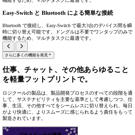
機能するため、マルチタスクに最適です。
Easy-Switch と Bluetooth による簡単な接続
Bluetooth で接続し、Easy-Switch で最大3台のデバイス間を瞬
時に切り替え可能です。ドングルは不要でワンタップのみで
機能するため、マルチタスクに最適です。
さらに多くの機能を発見
仕事、チャット、その他あらゆること
を軽量フットプリントで。
ロジクールの製品は、製品開発プロセスのすべての段階を通
して、サステナビリティを主要な基準として考慮しつつ、仕
事、生活、その他すべてをシームレスに切り替えられ、毎日
がより快適に、よりスムーズに感じられるよう責任をもって
製造されています。