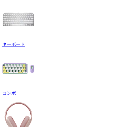
キーボード
コンボ