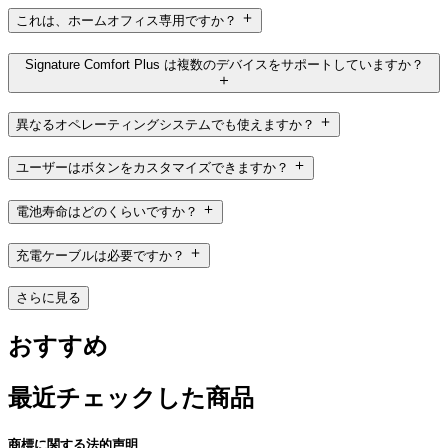
これは、ホームオフィス専用ですか？
Signature Comfort Plus は複数のデバイスをサポートしていますか？
異なるオペレーティングシステムでも使えますか？
ユーザーはボタンをカスタマイズできますか？
電池寿命はどのくらいですか？
充電ケーブルは必要ですか？
さらに見る
おすすめ
最近チェックした商品
商標に関する法的声明