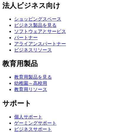
法人ビジネス向け
ショッピングスペース
ビジネス製品を見る
ソフトウェアとサービス
パートナー
アライアンスパートナー
ビジネスリソース
教育用製品
教育用製品を見る
幼稚園～高校用
教育用リソース
サポート
個人サポート
ゲーミングサポート
ビジネスサポート