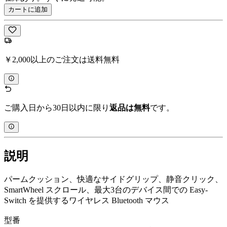
カートに追加
￥2,000以上のご注文は送料無料
ご購入日から30日以内に限り
返品は無料
です。
説明
パームクッション、快適なサイドグリップ、静音クリック、
SmartWheel スクロール、最大3台のデバイス間での Easy-
Switch を提供するワイヤレス Bluetooth マウス
型番