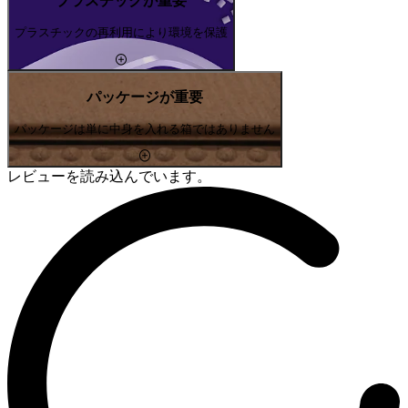
プラスチックが重要
プラスチックの再利用により環境を保護
パッケージが重要
パッケージは単に中身を入れる箱ではありません
レビューを読み込んでいます。