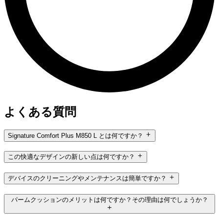
よくある質問
Signature Comfort Plus M850 L とは何ですか？
この快適なデザインの新しい点は何ですか？
デバイスのクリーニングやメンテナンスは簡単ですか？
パームクッションのメリットは何ですか？その理由は何でしょうか？