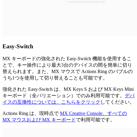
Easy-Switch
MX キーボードの強化された Easy-Switch 機能を使用するこ
とで、キー操作により最大3台のデバイスの間を簡単に切り
替えられます。また、MX マウスで Actions Ring のバブルの
うち1つを使用して切り替えることも可能です。
強化された Easy-Switch は、MX Keys S および MX Keys Mini
キーボード（全バリエーション）でのみ利用可能です。
デバ
イスの互換性については、こちらをクリック
してください。
Actions Ring は、現時点で
MX Creative Console、すべての
MX マウスおよび MX キーボード
で利用可能です。