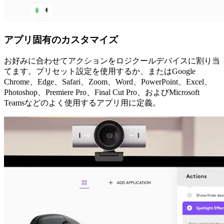
アプリ固有のカスタマイズ
お好みに合わせてアクションをロジクールデバイスに割り当
てます。プリセット設定を使用するか、またはGoogle
Chrome、Edge、Safari、Zoom、Word、PowerPoint、Excel、
Photoshop、Premiere Pro、Final Cut Pro、およびMicrosoft
Teamsなどのよく使用するアプリ用に定義。