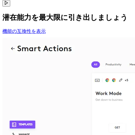
潜在能力を最大限に引き出しましょう
機能の互換性を表示