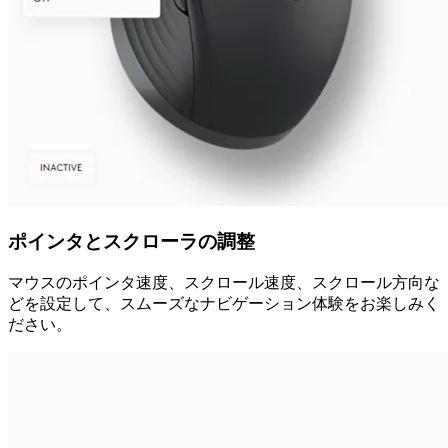
ポインタとスクローラの調整
マウスのポインタ速度、スクロール速度、スクロール方向な
どを設定して、スムーズなナビゲーション体験をお楽しみく
ださい。