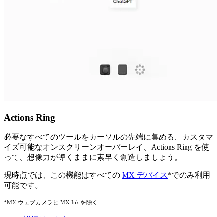
Actions Ring
必要なすべてのツールをカーソルの先端に集める、カスタマ
イズ可能なオンスクリーンオーバーレイ、Actions Ring を使
って、想像力が導くままに素早く創造しましょう。
現時点では、この機能はすべての
MX デバイス
*でのみ利用
可能です。
*MX ウェブカメラと MX Ink を除く