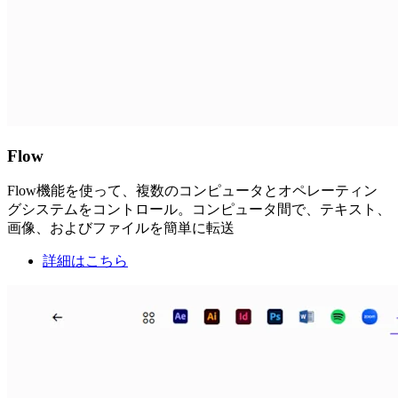
Flow
Flow機能を使って、複数のコンピュータとオペレーティン
グシステムをコントロール。コンピュータ間で、テキスト、
画像、およびファイルを簡単に転送
詳細はこちら