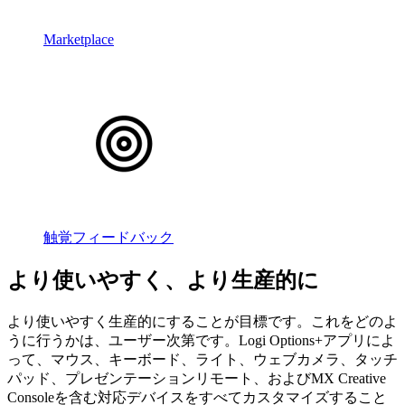
Marketplace
触覚フィードバック
より使いやすく、より生産的に
より使いやすく生産的にすることが目標です。これをどのよ
うに行うかは、ユーザー次第です。Logi Options+アプリによ
って、マウス、キーボード、ライト、ウェブカメラ、タッチ
パッド、プレゼンテーションリモート、およびMX Creative
Consoleを含む対応デバイスをすべてカスタマイズすること