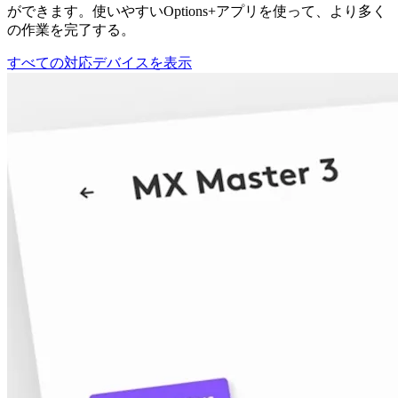
ができます。使いやすいOptions+アプリを使って、より多く
の作業を完了する。
すべての対応デバイスを表示