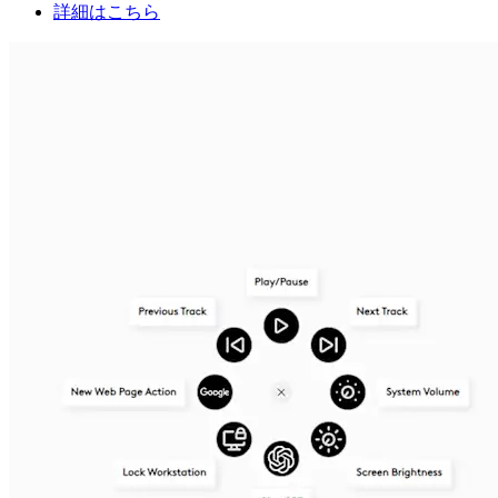
詳細はこちら