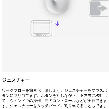
ジェスチャー
ワークフローを簡素化しましょう。ジェスチャーをマウスボ
タンに割り当てます。ボタンを押しながら上下左右に移動し
て、ウィンドウの操作、曲のコントロールなどが実行できま
す。ジェスチャーをタッチパッドに割り当てることもできま