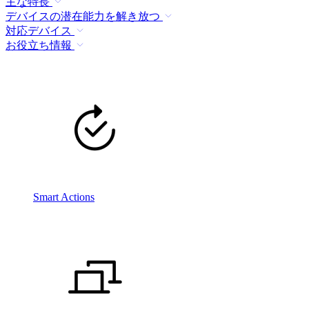
主な特長
デバイスの潜在能力を解き放つ
対応デバイス
お役立ち情報
Smart Actions