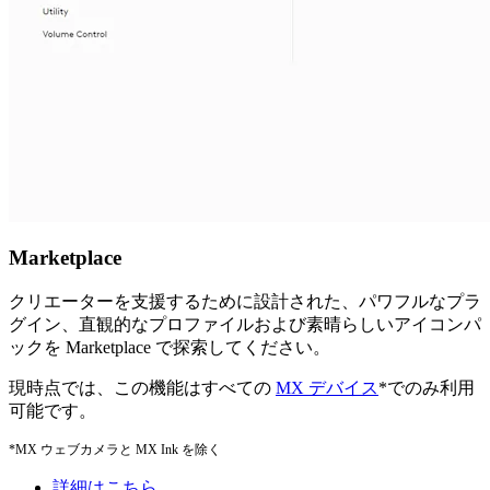
Marketplace
クリエーターを支援するために設計された、パワフルなプラ
グイン、直観的なプロファイルおよび素晴らしいアイコンパ
ックを Marketplace で探索してください。
現時点では、この機能はすべての
MX デバイス
*でのみ利用
可能です。
*MX ウェブカメラと MX Ink を除く
詳細はこちら