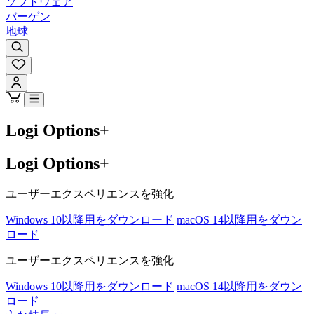
ソフトウェア
バーゲン
地球
Logi Options+
Logi Options+
ユーザーエクスペリエンスを強化
Windows 10以降用をダウンロード
macOS 14以降用をダウン
ロード
ユーザーエクスペリエンスを強化
Windows 10以降用をダウンロード
macOS 14以降用をダウン
ロード