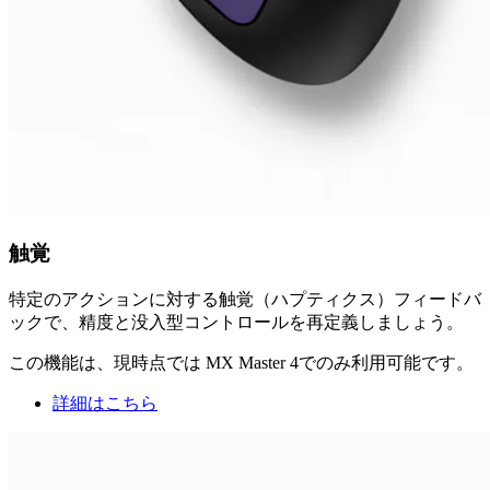
触覚
特定のアクションに対する触覚（ハプティクス）フィードバ
ックで、精度と没入型コントロールを再定義しましょう。
この機能は、現時点では MX Master 4でのみ利用可能です。
詳細はこちら