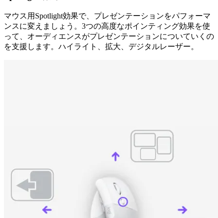
マウス用Spotlight効果で、プレゼンテーションをパフォーマ
ンスに変えましょう。3つの高度なポインティング効果を使
って、オーディエンスがプレゼンテーションについていくの
を支援します。ハイライト、拡大、デジタルレーザー。