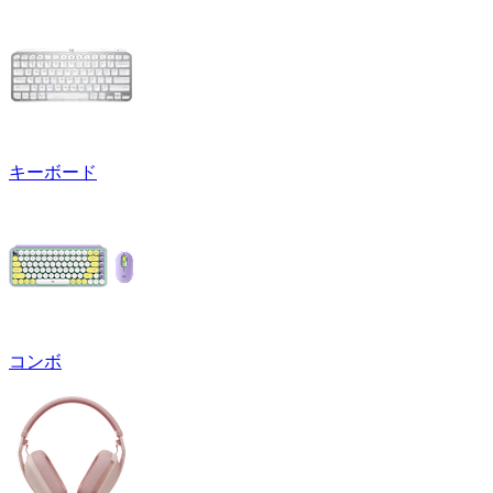
キーボード
コンボ