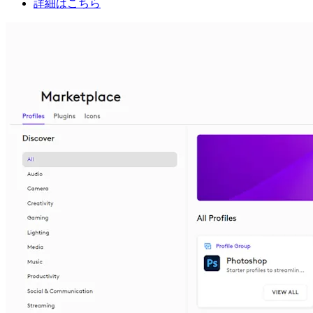
詳細はこちら