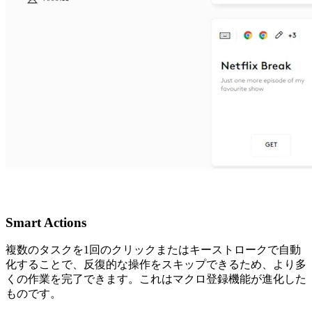
Smart Actions
複数のタスクを1回のクリックまたはキーストロークで自動
化することで、反復的な操作をスキップできるため、より多
くの作業を完了できます。これはマクロ登録機能が進化した
ものです。