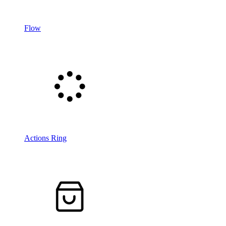
Flow
Actions Ring