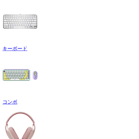
キーボード
コンボ