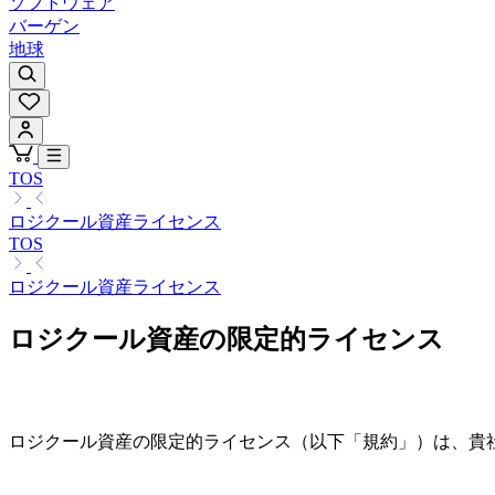
ソフトウェア
バーゲン
地球
TOS
ロジクール資産ライセンス
TOS
ロジクール資産ライセンス
ロジクール資産の限定的ライセンス
ロジクール資産の限定的ライセンス（以下「規約」）は、貴