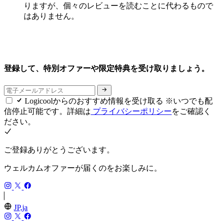
りますが、個々のレビューを読むことに代わるもので
はありません。
登録して、特別オファーや限定特典を受け取りましょう。
Logicoolからのおすすめ情報を受け取る ※いつでも配
信停止可能です。詳細は
プライバシーポリシー
をご確認く
ださい。
ご登録ありがとうございます。
ウェルカムオファーが届くのをお楽しみに。
JP,ja