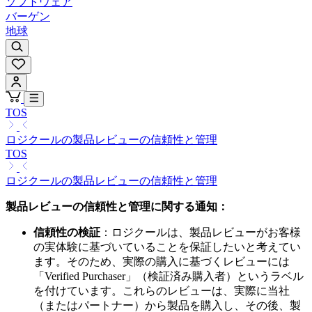
ソフトウェア
バーゲン
地球
TOS
ロジクールの製品レビューの信頼性と管理
TOS
ロジクールの製品レビューの信頼性と管理
製品レビューの信頼性と管理に関する通知：
信頼性の検証
：ロジクールは、製品レビューがお客様
の実体験に基づいていることを保証したいと考えてい
ます。そのため、実際の購入に基づくレビューには
「Verified Purchaser」（検証済み購入者）というラベル
を付けています。これらのレビューは、実際に当社
（またはパートナー）から製品を購入し、その後、製