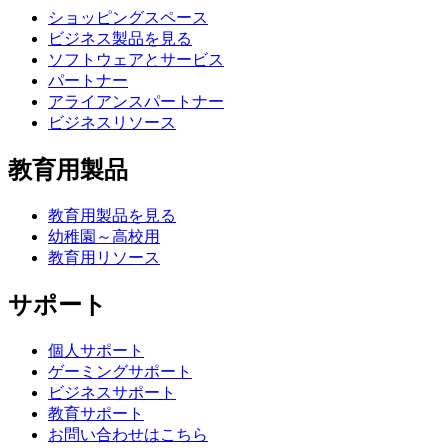
ショッピングスペース
ビジネス製品を見る
ソフトウェアとサービス
パートナー
アライアンスパートナー
ビジネスリソース
教育用製品
教育用製品を見る
幼稚園～高校用
教育用リソース
サポート
個人サポート
ゲーミングサポート
ビジネスサポート
教育サポート
お問い合わせはこちら