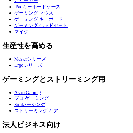
スピーカー
iPadキーボードケース
ゲーミング マウス
ゲーミング キーボード
ゲーミング ヘッドセット
マイク
生産性を高める
Masterシリーズ
Ergoシリーズ
ゲーミングとストリーミング用
Astro Gaming
プロ ゲーミング
Simレーシング
ストリーミング ギア
法人ビジネス向け