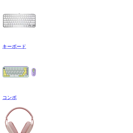
キーボード
コンボ