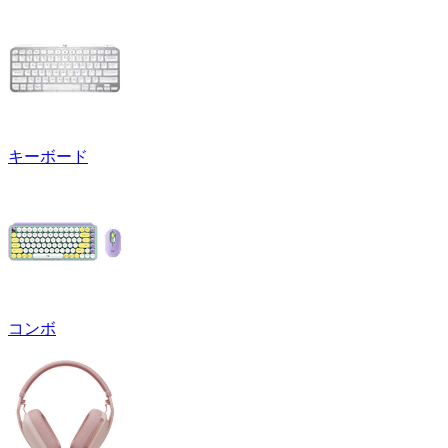
キーボード
コンボ