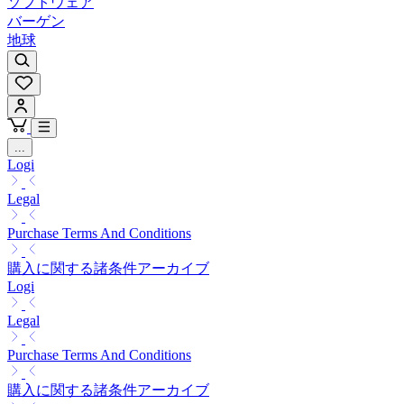
ソフトウェア
バーゲン
地球
...
Logi
Legal
Purchase Terms And Conditions
購入に関する諸条件アーカイブ
Logi
Legal
Purchase Terms And Conditions
購入に関する諸条件アーカイブ