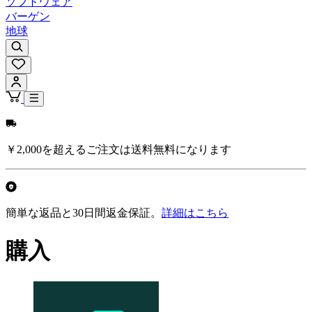
ソフトウェア
バーゲン
地球
￥2,000を超えるご注文は送料無料になります
簡単な返品と30日間返金保証。
詳細はこちら
購入