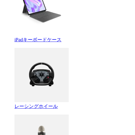
iPadキーボードケース
レーシングホイール