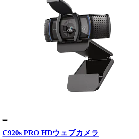
C920s PRO HDウェブカメラ