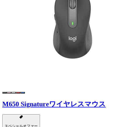
M650 Signatureワイヤレスマウス
スペシャルオファー