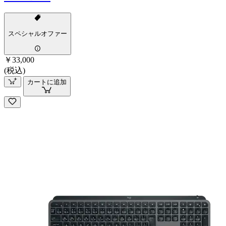
スペシャルオファー
￥33,000
(税込)
カートに追加