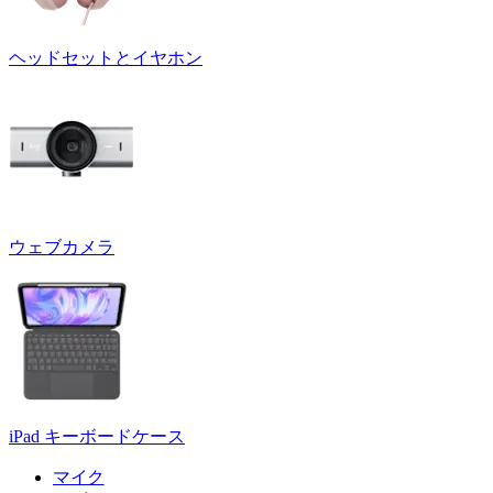
ヘッドセットとイヤホン
ウェブカメラ
iPad キーボードケース
マイク