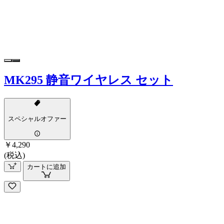
MK295 静音ワイヤレス セット
スペシャルオファー
￥4,290
(税込)
カートに追加