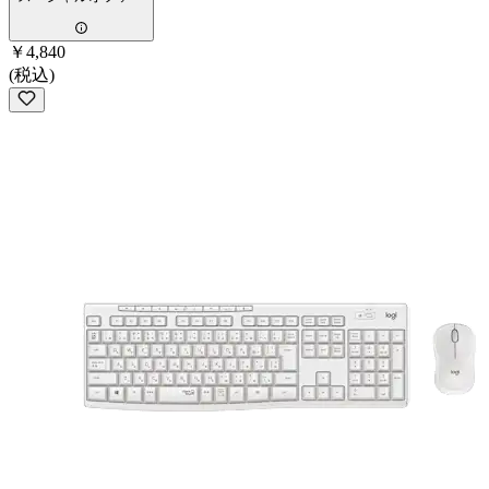
￥4,840
(税込)