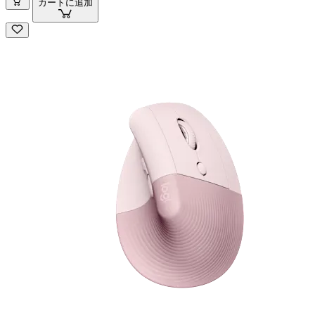
カートに追加