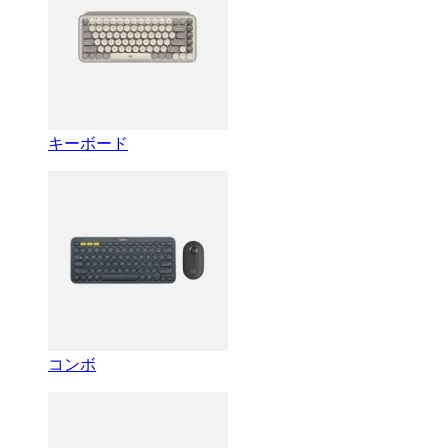
キーボード
コンボ