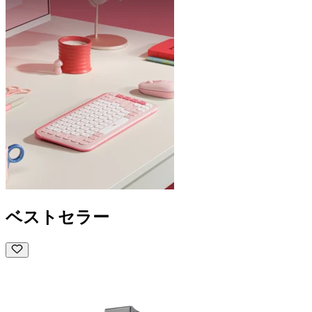
ベストセラー