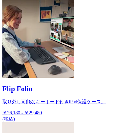
Flip Folio
取り外し可能なキーボード付きiPad保護ケース。
￥26,180
-
￥29,480
(税込)