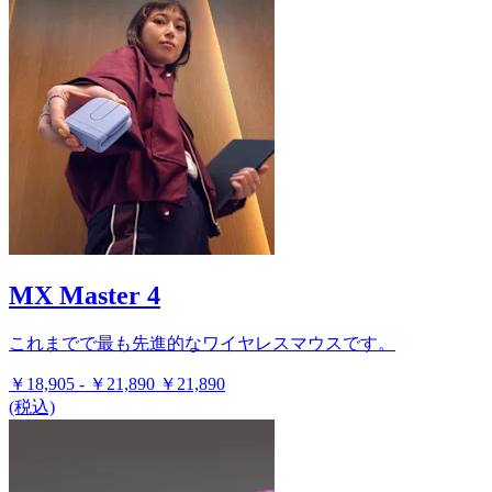
MX Master 4
これまでで最も先進的なワイヤレスマウスです。
￥18,905
-
￥21,890
￥21,890
(税込)