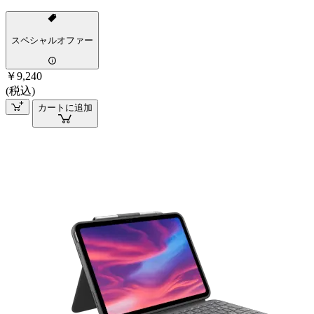
スペシャルオファー
￥9,240
(税込)
カートに追加