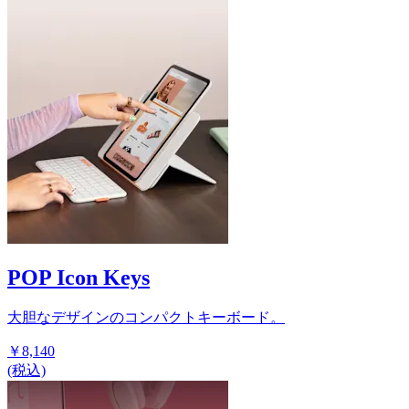
POP Icon Keys
大胆なデザインのコンパクトキーボード。
￥8,140
(税込)