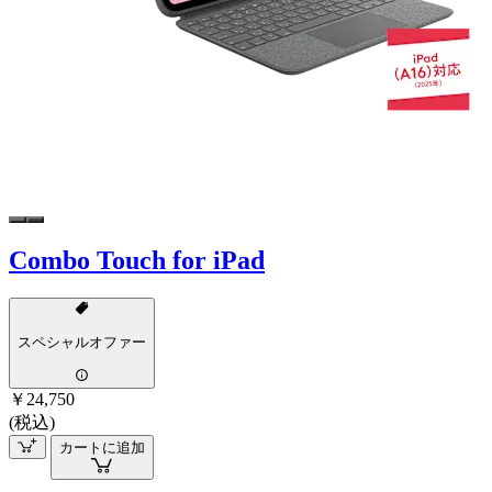
Combo Touch for iPad
スペシャルオファー
￥24,750
(税込)
カートに追加