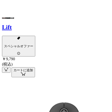
Lift
スペシャルオファー
￥9,790
(税込)
カートに追加