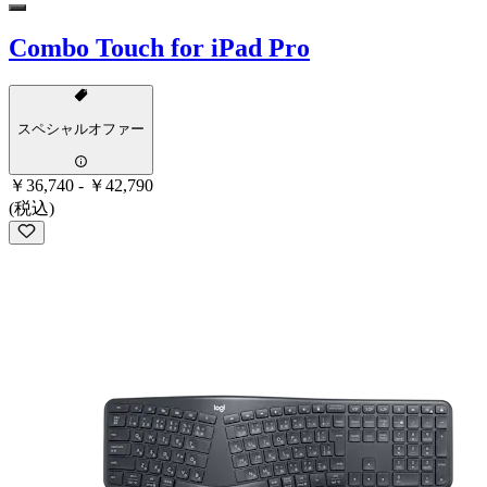
Combo Touch for iPad Pro
スペシャルオファー
￥36,740
-
￥42,790
(税込)