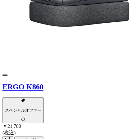
ERGO K860
スペシャルオファー
￥21,780
(税込)