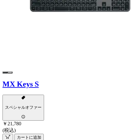
MX Keys S
スペシャルオファー
￥21,780
(税込)
カートに追加