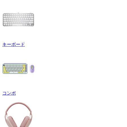
キーボード
コンボ