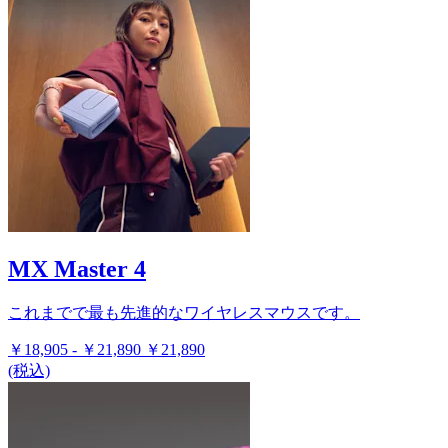
MX Master 4
これまでで最も先進的なワイヤレスマウスです。
￥18,905
-
￥21,890
￥21,890
(税込)