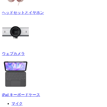
ヘッドセットとイヤホン
ウェブカメラ
iPad キーボードケース
マイク