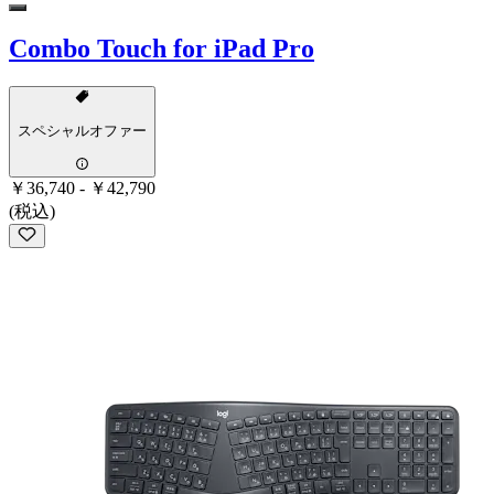
Combo Touch for iPad Pro
スペシャルオファー
￥36,740
-
￥42,790
(税込)