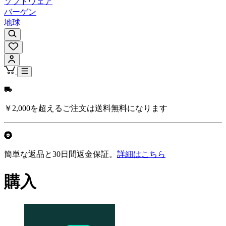
ソフトウェア
バーゲン
地球
￥2,000を超えるご注文は送料無料になります
簡単な返品と30日間返金保証。
詳細はこちら
購入