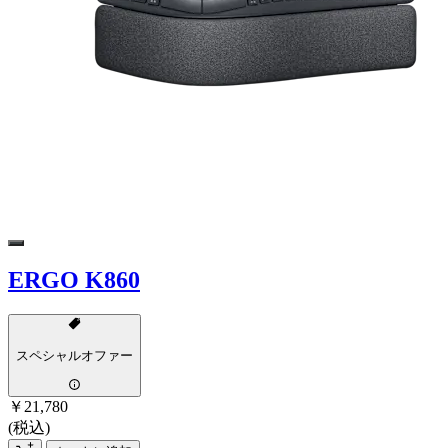
ERGO K860
スペシャルオファー
￥21,780
(税込)