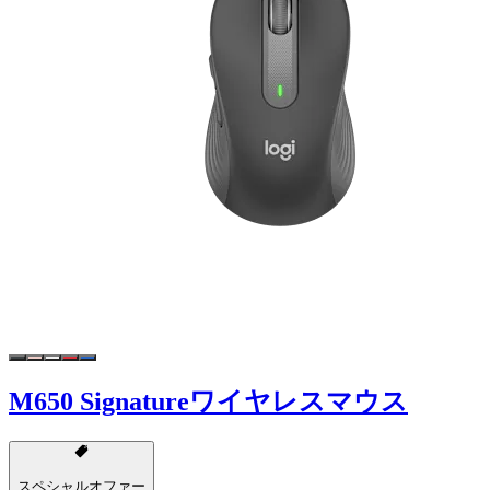
M650 Signatureワイヤレスマウス
スペシャルオファー