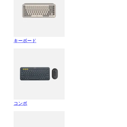
キーボード
コンボ