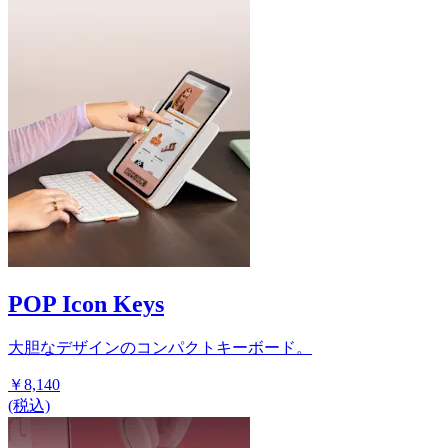
POP Icon Keys
大胆なデザインのコンパクトキーボード。
￥8,140
(税込)