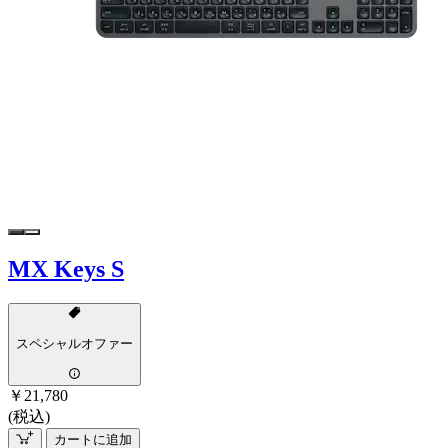
MX Keys S
スペシャルオファー
￥21,780
(税込)
カートに追加