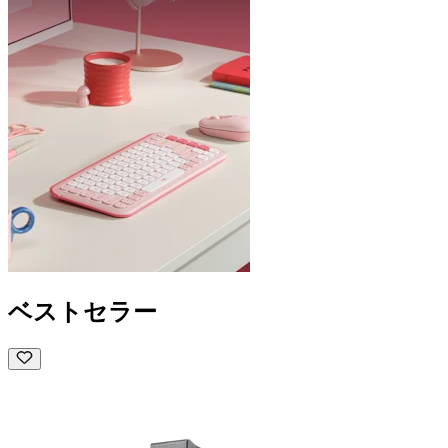
ベストセラー