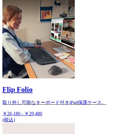
Flip Folio
取り外し可能なキーボード付きiPad保護ケース。
￥26,180
-
￥29,480
(税込)