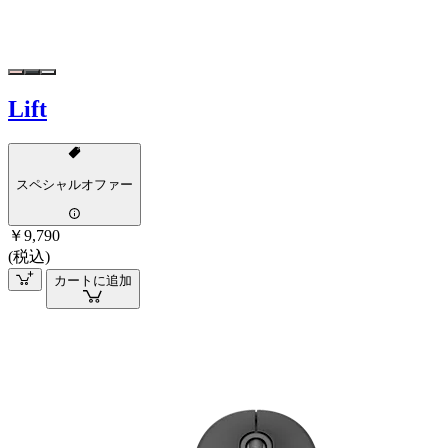
Lift
スペシャルオファー
￥9,790
(税込)
カートに追加