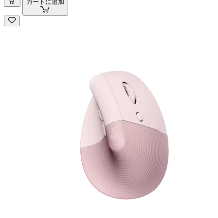
カートに追加