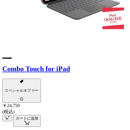
Combo Touch for iPad
スペシャルオファー
￥24,750
(税込)
カートに追加