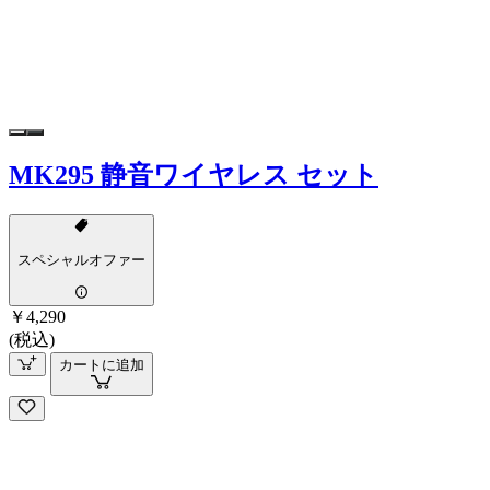
MK295 静音ワイヤレス セット
スペシャルオファー
￥4,290
(税込)
カートに追加