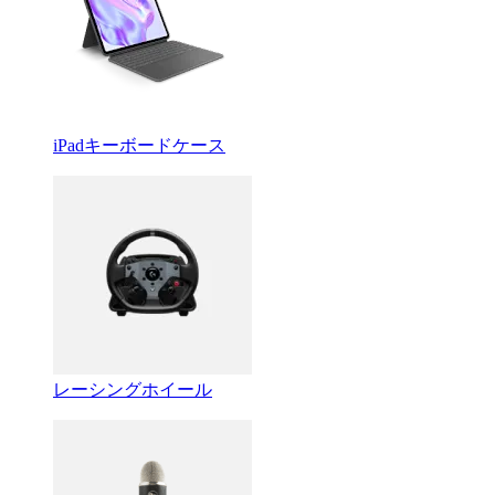
iPadキーボードケース
レーシングホイール