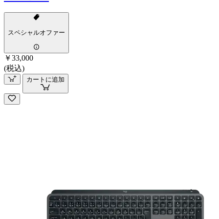
スペシャルオファー
￥33,000
(税込)
カートに追加