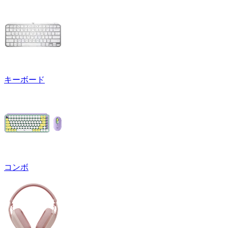
キーボード
コンボ