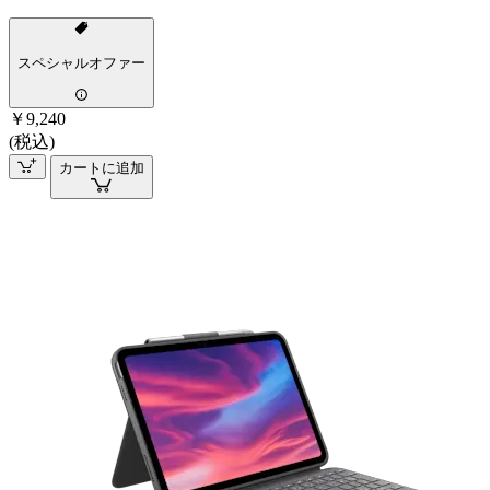
スペシャルオファー
￥9,240
(税込)
カートに追加