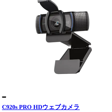
C920s PRO HDウェブカメラ