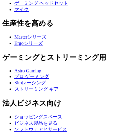
ゲーミング ヘッドセット
マイク
生産性を高める
Masterシリーズ
Ergoシリーズ
ゲーミングとストリーミング用
Astro Gaming
プロ ゲーミング
Simレーシング
ストリーミング ギア
法人ビジネス向け
ショッピングスペース
ビジネス製品を見る
ソフトウェアとサービス