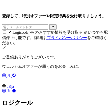
登録して、特別オファーや限定特典を受け取りましょう。
Logicoolからのおすすめ情報を受け取る ※いつでも配
信停止可能です。詳細は
プライバシーポリシー
をご確認く
ださい。
ご登録ありがとうございます。
ウェルカムオファーが届くのをお楽しみに。
JP,ja
ロジクール