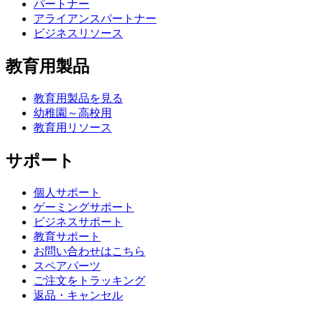
パートナー
アライアンスパートナー
ビジネスリソース
教育用製品
教育用製品を見る
幼稚園～高校用
教育用リソース
サポート
個人サポート
ゲーミングサポート
ビジネスサポート
教育サポート
お問い合わせはこちら
スペアパーツ
ご注文をトラッキング
返品・キャンセル