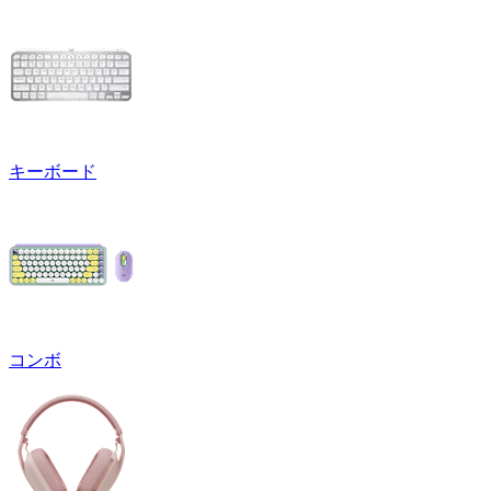
キーボード
コンボ