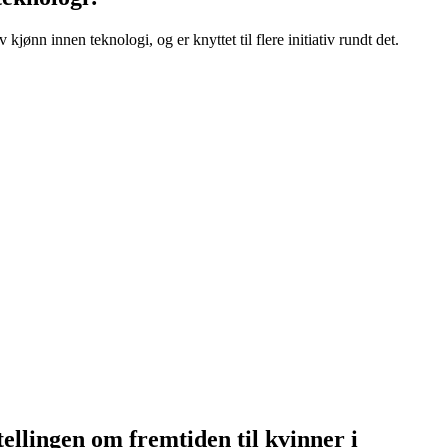
kjønn innen teknologi, og er knyttet til flere initiativ rundt det.
ellingen om fremtiden til kvinner i