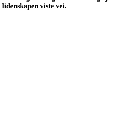
 lidenskapen viste vei.