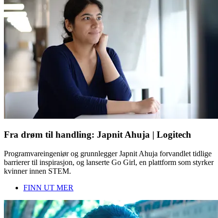
Fra drøm til handling: Japnit Ahuja | Logitech
Programvareingeniør og grunnlegger Japnit Ahuja forvandlet tidlige
barrierer til inspirasjon, og lanserte Go Girl, en plattform som styrker
kvinner innen STEM.
FINN UT MER