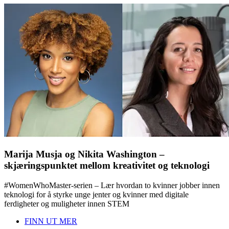
Marija Musja og Nikita Washington –
skjæringspunktet mellom kreativitet og teknologi
#WomenWhoMaster-serien – Lær hvordan to kvinner jobber innen
teknologi for å styrke unge jenter og kvinner med digitale
ferdigheter og muligheter innen STEM
FINN UT MER