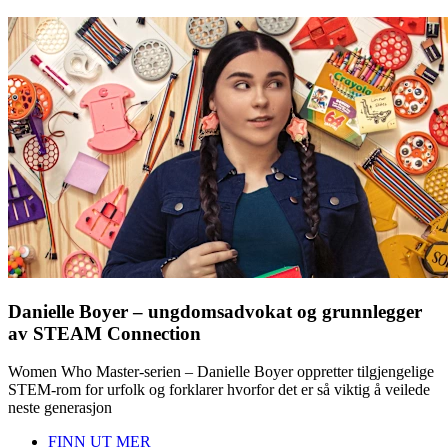
Danielle Boyer – ungdomsadvokat og grunnlegger
av STEAM Connection
Women Who Master-serien – Danielle Boyer oppretter tilgjengelige
STEM-rom for urfolk og forklarer hvorfor det er så viktig å veilede
neste generasjon
FINN UT MER