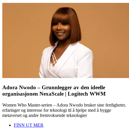
Adora Nwodo – Grunnlegger av den ideelle
organisasjonen NexaScale | Logitech WWM
Women Who Master-serien – Adora Nwodo bruker sine ferdigheter,
erfaringer og interesse for teknologi til å hjelpe med å bygge
metaverset og andre fremvoksende teknologier
FINN UT MER