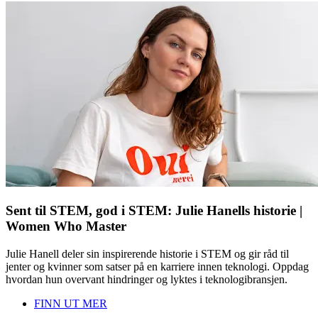
Sent til STEM, god i STEM: Julie Hanells historie |
Women Who Master
Julie Hanell deler sin inspirerende historie i STEM og gir råd til
jenter og kvinner som satser på en karriere innen teknologi. Oppdag
hvordan hun overvant hindringer og lyktes i teknologibransjen.
FINN UT MER