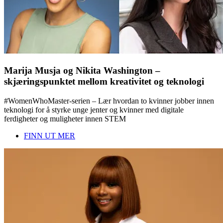
Marija Musja og Nikita Washington –
skjæringspunktet mellom kreativitet og teknologi
#WomenWhoMaster-serien – Lær hvordan to kvinner jobber innen
teknologi for å styrke unge jenter og kvinner med digitale
ferdigheter og muligheter innen STEM
FINN UT MER