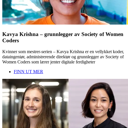
Kavya Krishna – grunnlegger av Society of Women
Coders
Kvinner som mestrer-serien – Kavya Krishna er en vellykket koder,
dataingeniør, administrerende direktør og grunnlegger av Society of
Women Coders som lærer jenter digitale ferdigheter
FINN UT MER