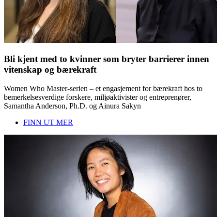
Bli kjent med to kvinner som bryter barrierer innen
vitenskap og bærekraft
Women Who Master-serien – et engasjement for bærekraft hos to
bemerkelsesverdige forskere, miljøaktivister og entreprenører,
Samantha Anderson, Ph.D. og Ainura Sakyn
FINN UT MER