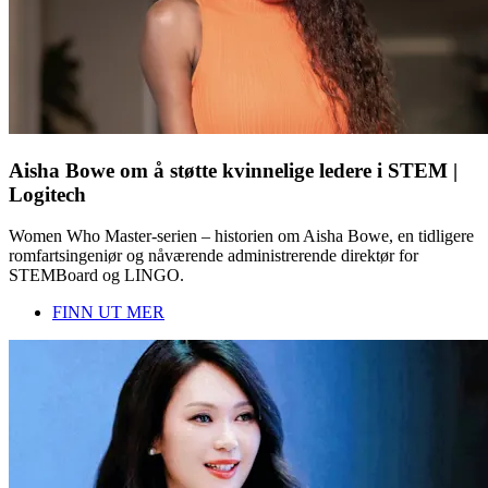
Aisha Bowe om å støtte kvinnelige ledere i STEM |
Logitech
Women Who Master-serien – historien om Aisha Bowe, en tidligere
romfartsingeniør og nåværende administrerende direktør for
STEMBoard og LINGO.
FINN UT MER