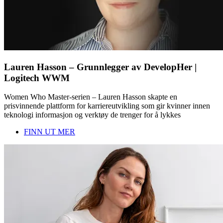
Lauren Hasson – Grunnlegger av DevelopHer |
Logitech WWM
Women Who Master-serien – Lauren Hasson skapte en
prisvinnende plattform for karriereutvikling som gir kvinner innen
teknologi informasjon og verktøy de trenger for å lykkes
FINN UT MER