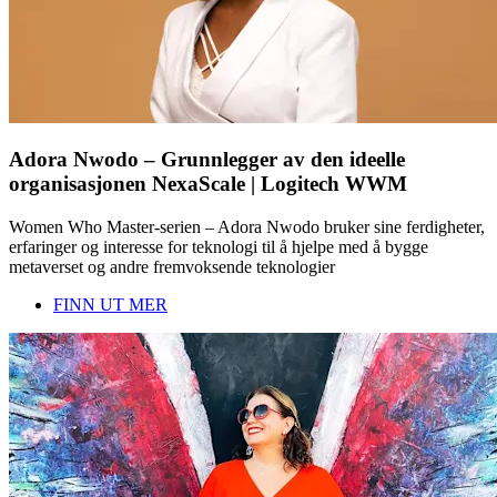
Adora Nwodo – Grunnlegger av den ideelle
organisasjonen NexaScale | Logitech WWM
Women Who Master-serien – Adora Nwodo bruker sine ferdigheter,
erfaringer og interesse for teknologi til å hjelpe med å bygge
metaverset og andre fremvoksende teknologier
FINN UT MER