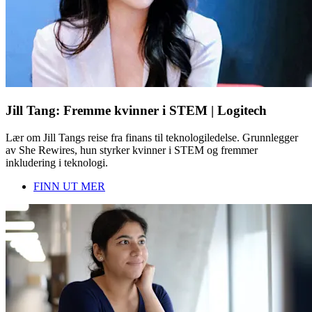
Jill Tang: Fremme kvinner i STEM | Logitech
Lær om Jill Tangs reise fra finans til teknologiledelse. Grunnlegger
av She Rewires, hun styrker kvinner i STEM og fremmer
inkludering i teknologi.
FINN UT MER