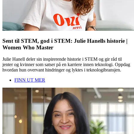
Sent til STEM, god i STEM: Julie Hanells historie |
Women Who Master
Julie Hanell deler sin inspirerende historie i STEM og gir råd til
jenter og kvinner som satser på en karriere innen teknologi. Oppdag
hvordan hun overvant hindringer og lyktes i teknologibransjen.
FINN UT MER