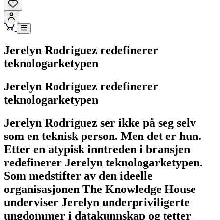
Jerelyn Rodriguez redefinerer
teknologarketypen
Jerelyn Rodriguez redefinerer
teknologarketypen
Jerelyn Rodriguez ser ikke på seg selv
som en teknisk person. Men det er hun.
Etter en atypisk inntreden i bransjen
redefinerer Jerelyn teknologarketypen.
Som medstifter av den ideelle
organisasjonen The Knowledge House
underviser Jerelyn underpriviligerte
ungdommer i datakunnskap og tetter