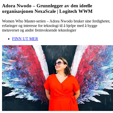
Adora Nwodo – Grunnlegger av den ideelle
organisasjonen NexaScale | Logitech WWM
Women Who Master-serien – Adora Nwodo bruker sine ferdigheter,
erfaringer og interesse for teknologi til å hjelpe med å bygge
metaverset og andre fremvoksende teknologier
FINN UT MER