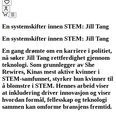
En systemskifter innen STEM: Jill Tang
En systemskifter innen STEM: Jill Tang
En gang drømte om en karriere i politiet,
nå søker Jill Tang rettferdighet gjennom
teknologi. Som grunnlegger av She
Rewires, Kinas mest aktive kvinner i
STEM-samfunnet, styrker hun kvinner til
å blomstre i STEM. Hennes arbeid viser
at inkludering driver innovasjon og viser
hvordan formål, fellesskap og teknologi
sammen kan omforme bransjens fremtid.