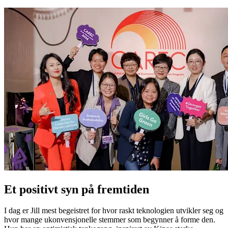
Et positivt syn på fremtiden
I dag er Jill mest begeistret for hvor raskt teknologien utvikler seg og
hvor mange ukonvensjonelle stemmer som begynner å forme den.