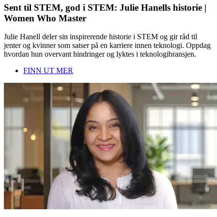
Sent til STEM, god i STEM: Julie Hanells historie |
Women Who Master
Julie Hanell deler sin inspirerende historie i STEM og gir råd til
jenter og kvinner som satser på en karriere innen teknologi. Oppdag
hvordan hun overvant hindringer og lyktes i teknologibransjen.
FINN UT MER