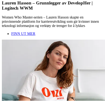
Lauren Hasson – Grunnlegger av DevelopHer |
Logitech WWM
Women Who Master-serien – Lauren Hasson skapte en
prisvinnende plattform for karriereutvikling som gir kvinner innen
teknologi informasjon og verktøy de trenger for å lykkes
FINN UT MER