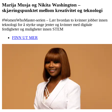
Marija Musja og Nikita Washington –
skjæringspunktet mellom kreativitet og teknologi
#WomenWhoMaster-serien – Lær hvordan to kvinner jobber innen
teknologi for å styrke unge jenter og kvinner med digitale
ferdigheter og muligheter innen STEM
FINN UT MER