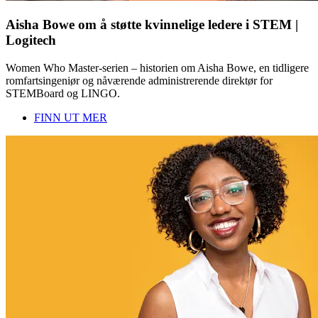
Aisha Bowe om å støtte kvinnelige ledere i STEM |
Logitech
Women Who Master-serien – historien om Aisha Bowe, en tidligere
romfartsingeniør og nåværende administrerende direktør for
STEMBoard og LINGO.
FINN UT MER