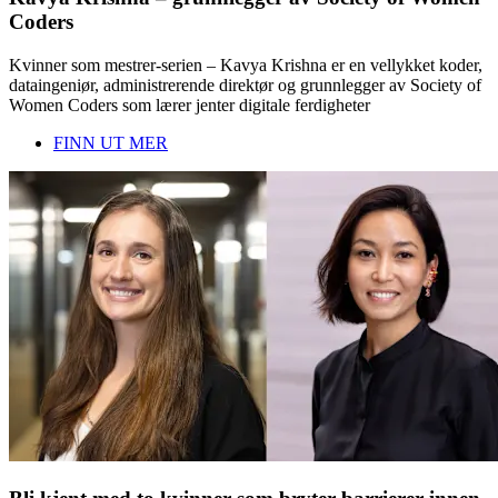
Coders
Kvinner som mestrer-serien – Kavya Krishna er en vellykket koder,
dataingeniør, administrerende direktør og grunnlegger av Society of
Women Coders som lærer jenter digitale ferdigheter
FINN UT MER