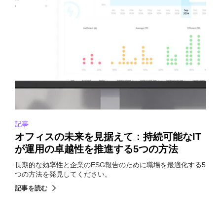
記事
オフィスの未来を見据えて：持続可能なIT
が運用の卓越性を推進する5つの方法
長期的な効率性と企業のESG報告のために職場を最適化する5
つの方法を発見してください。
記事を読む