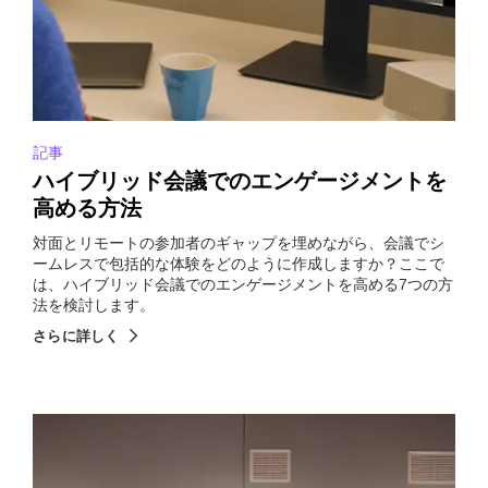
記事
ハイブリッド会議でのエンゲージメントを
高める方法
対面とリモートの参加者のギャップを埋めながら、会議でシ
ームレスで包括的な体験をどのように作成しますか？ここで
は、ハイブリッド会議でのエンゲージメントを高める7つの方
法を検討します。
さらに詳しく