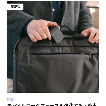
新製品
記事
モバイルワークフォースを強化する：外出