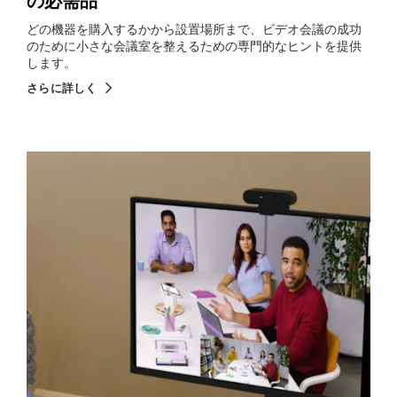
の必需品
どの機器を購入するかから設置場所まで、ビデオ会議の成功
のために小さな会議室を整えるための専門的なヒントを提供
します。
さらに詳しく