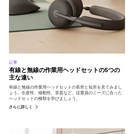
記事
有線と無線の作業用ヘッドセットの5つの
主な違い
有線と無線の作業用ヘッドセットの長所と短所を見てみまし
ょう。生産性、移動性、音質など、従業員のニーズに合った
ヘッドセットの種類を学びましょう。
さらに詳しく