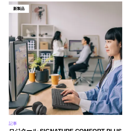
新製品
記事