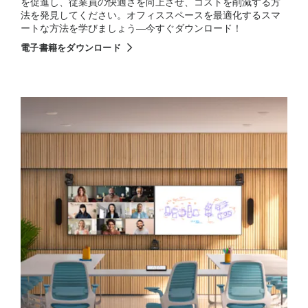
を促進し、従業員の快適さを向上させ、コストを削減する方
法を発見してください。オフィススペースを最適化するスマ
ートな方法を学びましょう—今すぐダウンロード！
電子書籍をダウンロード