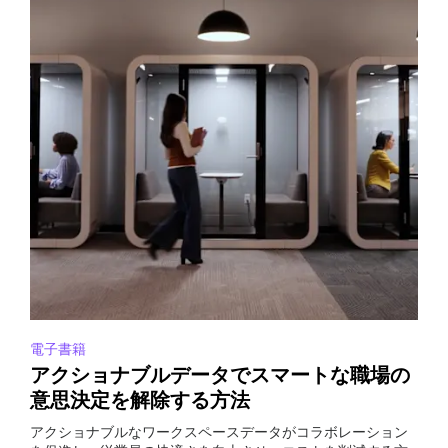
電子書籍
アクショナブルデータでスマートな職場の
意思決定を解除する方法
アクショナブルなワークスペースデータがコラボレーション