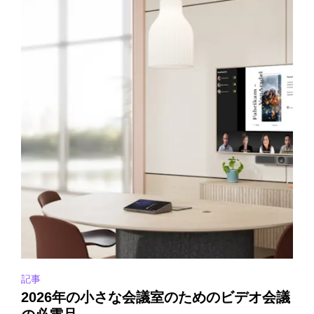
記事
2026年の小さな会議室のためのビデオ会議