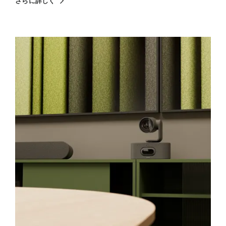
さらに詳しく