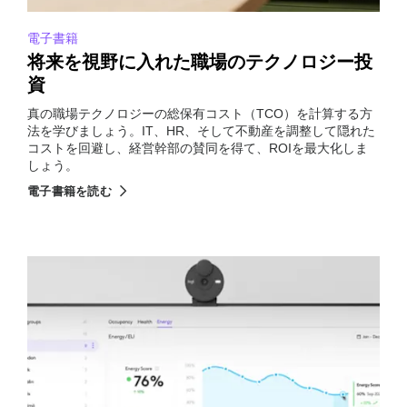
電子書籍
将来を視野に入れた職場のテクノロジー投
資
真の職場テクノロジーの総保有コスト（TCO）を計算する方
法を学びましょう。IT、HR、そして不動産を調整して隠れた
コストを回避し、経営幹部の賛同を得て、ROIを最大化しま
しょう。
電子書籍を読む