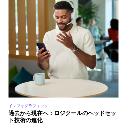
インフォグラフィック
過去から現在へ：ロジクールのヘッドセッ
ト技術の進化