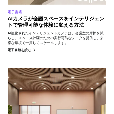
電子書籍
AIカメラが会議スペースをインテリジェン
トで管理可能な体験に変える方法
AI強化されたインテリジェントカメラは、会議室の摩擦を減
らし、スペース計画のための実行可能なデータを提供し、多
様な環境で一貫してスケールします。
電子書籍を読む