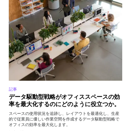
記事
データ駆動型戦略がオフィススペースの効
率を最大化するのにどのように役立つか。
スペースの使用状況を追跡し、レイアウトを最適化し、生産
的で従業員に優しい作業空間を作成するデータ駆動型戦略で
オフィスの効率を最大化します。