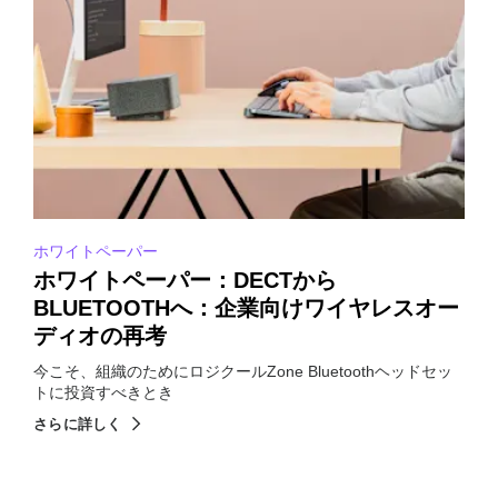
ホワイトペーパー
ホワイトペーパー：DECTから
BLUETOOTHへ：企業向けワイヤレスオー
ディオの再考
今こそ、組織のためにロジクールZone Bluetoothヘッドセッ
トに投資すべきとき
さらに詳しく