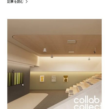
記事を読む