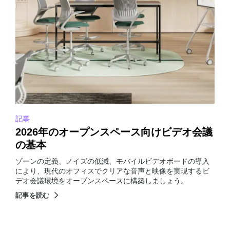
記事
2026年のオープンスペース向けビデオ会議
の基本
ゾーンの定義、ノイズの低減、モバイルビデオボードの導入
により、現代のオフィスでクリアな音声と映像を実現するビ
デオ会議環境をオープンスペースに構築しましょう。
記事を読む