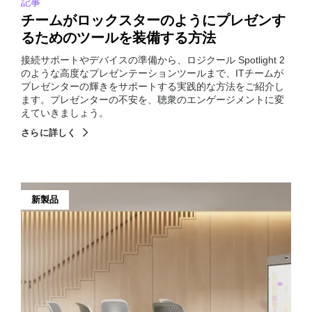
記事
チームがロックスターのようにプレゼンす
るためのツールを装備する方法
接続サポートやデバイスの準備から、ロジクール Spotlight 2
のような高度なプレゼンテーションツールまで、ITチームが
プレゼンターの輝きをサポートする実践的な方法をご紹介し
ます。プレゼンターの不安を、聴衆のエンゲージメントに変
えていきましょう。
さらに詳しく
新製品