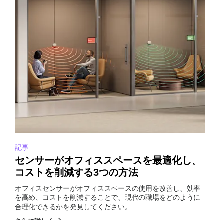
記事
センサーがオフィススペースを最適化し、
コストを削減する3つの方法
オフィスセンサーがオフィススペースの使用を改善し、効率
を高め、コストを削減することで、現代の職場をどのように
合理化できるかを発見してください。