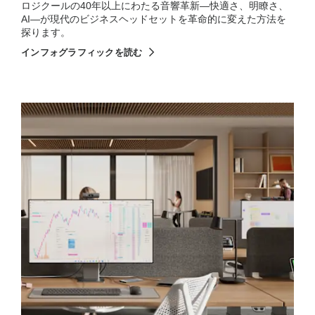
ロジクールの40年以上にわたる音響革新—快適さ、明瞭さ、
AI—が現代のビジネスヘッドセットを革命的に変えた方法を
探ります。
インフォグラフィックを読む