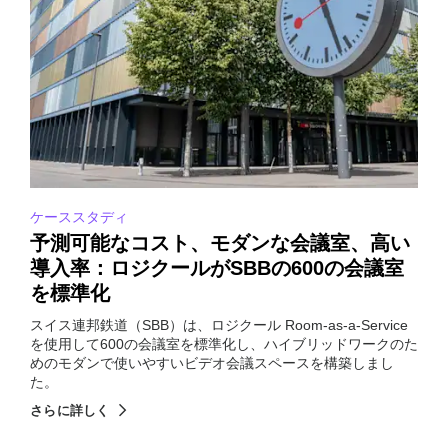
ケーススタディ
予測可能なコスト、モダンな会議室、高い
導入率：ロジクールがSBBの600の会議室
を標準化
スイス連邦鉄道（SBB）は、ロジクール Room-as-a-Service
を使用して600の会議室を標準化し、ハイブリッドワークのた
めのモダンで使いやすいビデオ会議スペースを構築しまし
た。
さらに詳しく