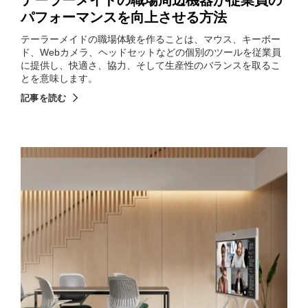
テーラーメイドの職場周辺機器が従業員の
パフォーマンスを向上させる方法
テーラーメイドの職場体験を作ることは、マウス、キーボー
ド、Webカメラ、ヘッドセットなどの個別のツールを従業員
に提供し、快適さ、協力、そして生産性のバランスを取るこ
とを意味します。
記事を読む