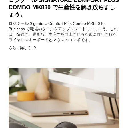
ロジクール SIGNATURE COMFORT PLUS
COMBO MK880 で生産性を解き放ちまし
ょう。
ロジクール Signature Comfort Plus Combo MK880 for
Business で職場のツールをアップグレードしましょう。これ
は、快適さ、選択肢、生産性を向上させるために設計された
ワイヤレスキーボードとマウスのコンボです。
さらに詳しく