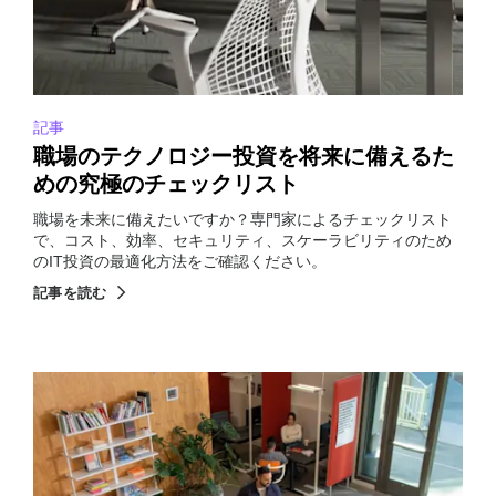
記事
職場のテクノロジー投資を将来に備えるた
めの究極のチェックリスト
職場を未来に備えたいですか？専門家によるチェックリスト
で、コスト、効率、セキュリティ、スケーラビリティのため
のIT投資の最適化方法をご確認ください。
記事を読む