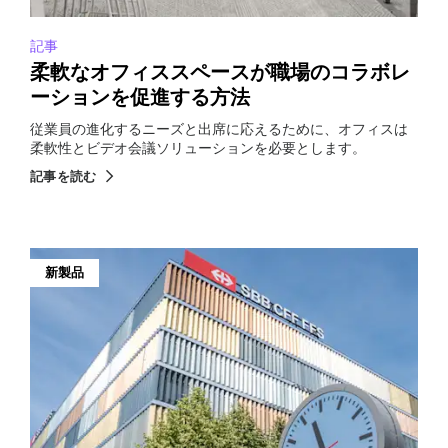
記事
柔軟なオフィススペースが職場のコラボレ
ーションを促進する方法
従業員の進化するニーズと出席に応えるために、オフィスは
柔軟性とビデオ会議ソリューションを必要とします。
記事を読む
新製品