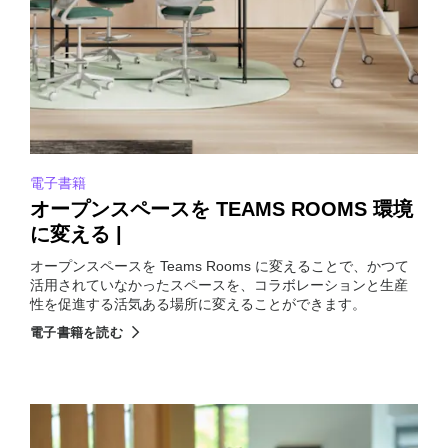
電子書籍
オープンスペースを TEAMS ROOMS 環境
に変える |
オープンスペースを Teams Rooms に変えることで、かつて
活用されていなかったスペースを、コラボレーションと生産
性を促進する活気ある場所に変えることができます。
電子書籍を読む